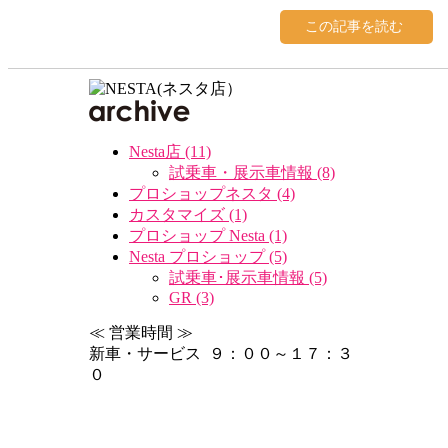
この記事を読む
Nesta店 (11)
試乗車・展示車情報 (8)
プロショップネスタ (4)
カスタマイズ (1)
プロショップ Nesta (1)
Nesta プロショップ (5)
試乗車･展示車情報 (5)
GR (3)
≪ 営業時間 ≫
新車・サービス ９：００～１７：３
０