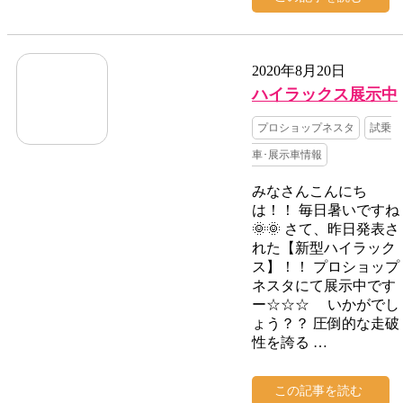
2020年8月20日
ハイラックス展示中
プロショップネスタ
試乗
車･展示車情報
みなさんこんにち
は！！ 毎日暑いですね
🌞🌞 さて、昨日発表さ
れた【新型ハイラック
ス】！！ プロショップ
ネスタにて展示中です
ー☆☆☆ いかがでし
ょう？？ 圧倒的な走破
性を誇る …
この記事を読む