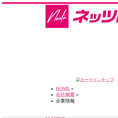
HOME
»
会社概要
»
企業情報