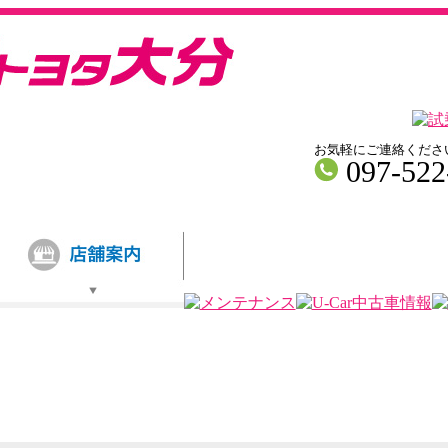
お気軽にご連絡くださ
097-522