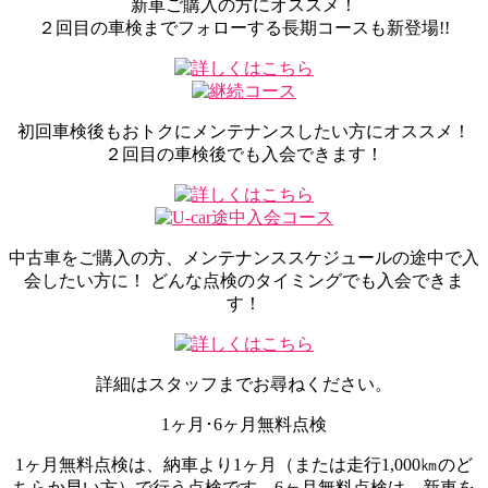
新車ご購入の方にオススメ！
２回目の車検までフォローする長期コースも新登場!!
初回車検後もおトクにメンテナンスしたい方にオススメ！
２回目の車検後でも入会できます！
中古車をご購入の方、メンテナンススケジュールの途中で入
会したい方に！ どんな点検のタイミングでも入会できま
す！
詳細はスタッフまでお尋ねください。
1ヶ月･6ヶ月無料点検
1ヶ月無料点検は、納車より1ヶ月（または走行1,000㎞のど
ちらか早い方）で行う点検です。6ヶ月無料点検は、新車を