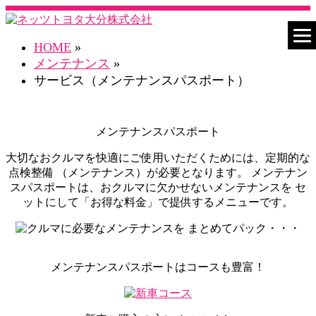
HOME
»
メンテナンス
»
サービス（メンテナンスパスポート）
メンテナンスパスポート
大切なおクルマを快適にご使用いただくためには、定期的な
点検整備 （メンテナンス）が必要となります。 メンテナン
スパスポートは、おクルマに欠かせないメンテナンスを セ
ットにして「お得な料金」で提供するメニューです。
メンテナンスパスポートはコースも豊富！