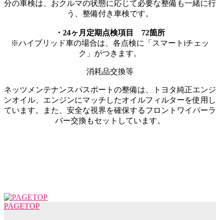
分の車検は、おクルマの状態に応じて必要な整備も一緒に行
う、整備付き車検です。
・24ヶ月定期点検項目 72箇所
※ハイブリッド車の場合は、各点検に「スマートiチェッ
ク」がつきます。
消耗品交換等
ネッツメンテナンスパスポートの整備は、トヨタ純正エンジ
ンオイル、エンジンにマッチしたオイルフィルターを使用し
ています。また、安全な視界を確保するフロントワイパーラ
バー交換もセットしています。
PAGETOP