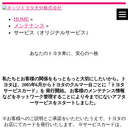
HOME
»
メンテナンス
»
サービス（オリジナルサービス）
あなたのトヨタ車に、安心の一枚
私たちとお客様の関係をもっともっと大切にしたいから。ト
ヨタは、2005年6月からトヨタのクルマ一台ごとに「トヨタ
サービスカード」を 発行開始。 お客様のメンテナンス情報
などをネットワーク管理することにより今までにないアフタ
ーサービスをスタートしました。
※お客様へのご説明とご承諾をいただいたうえで、トヨタの
お店にてカードを発行いたします。 ※サービスカードは、