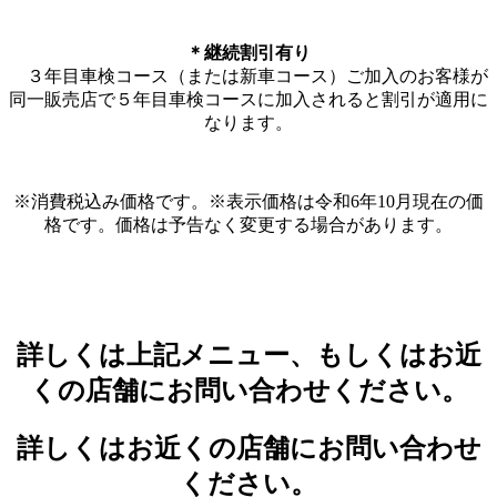
＊継続割引有り
３年目車検コース（または新車コース）ご加入のお客様が
同一販売店で５年目車検コースに加入されると割引が適用に
なります。
※消費税込み価格です。※表示価格は令和6年10月現在の価
格です。価格は予告なく変更する場合があります。
詳しくは上記メニュー、もしくはお近
くの店舗にお問い合わせください。
詳しくはお近くの店舗にお問い合わせ
ください。